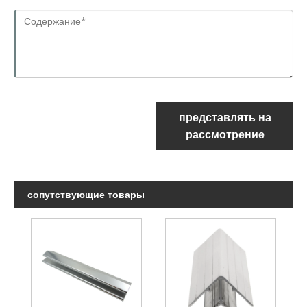
представлять на
рассмотрение
сопутствующие товары