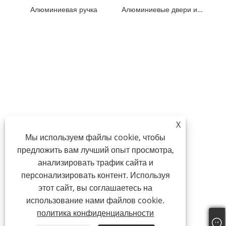
Алюминиевая ручка
Алюминиевые двери и окна
X
Мы используем файлы cookie, чтобы
предложить вам лучший опыт просмотра,
анализировать трафик сайта и
персонализировать контент. Используя
этот сайт, вы соглашаетесь на
использование нами файлов cookie.
политика конфиденциальности