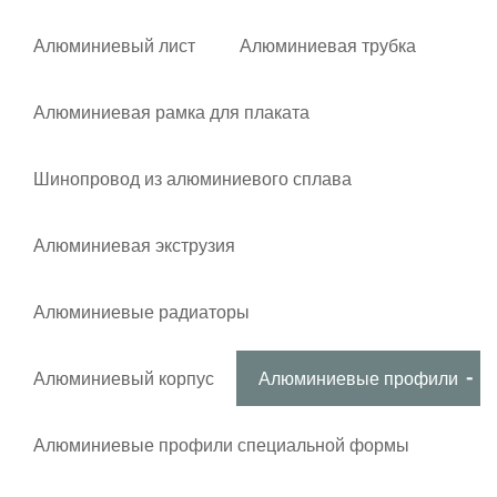
Алюминиевый лист
Алюминиевая трубка
Алюминиевая рамка для плаката
Шинопровод из алюминиевого сплава
Алюминиевая экструзия
Алюминиевые радиаторы
Алюминиевый корпус
Алюминиевые профили
Алюминиевые профили специальной формы