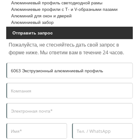
Алюминиевый профиль светодиодной рамы
Алюминиевые профили с Т- и V-образными пазами
Алюминий для окон и дверей
Алюминиевый забор
Отправить запрос
Пожалуйста, не стесняйтесь дать свой запрос в
форме ниже. Мы ответим вам в течение 24 часов.