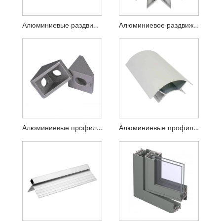
Алюминиевые раздвижные двери
Алюминиевое раздвижное окно
Алюминиевые профили специальной формы, двери и окна
Алюминиевые профили для кухонных окон и дверей