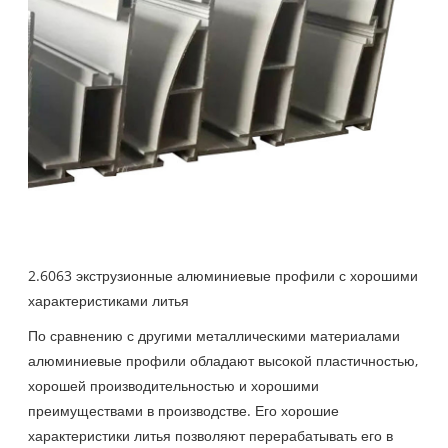
2.6063 экструзионные алюминиевые профили с хорошими
характеристиками литья
По сравнению с другими металлическими материалами
алюминиевые профили обладают высокой пластичностью,
хорошей производительностью и хорошими
преимуществами в производстве. Его хорошие
характеристики литья позволяют перерабатывать его в