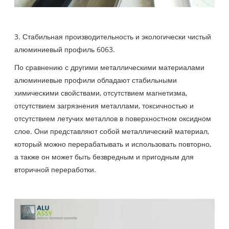
3. Стабильная производительность и экологически чистый
алюминиевый профиль 6063.
По сравнению с другими металлическими материалами
алюминиевые профили обладают стабильными
химическими свойствами, отсутствием магнетизма,
отсутствием загрязнения металлами, токсичностью и
отсутствием летучих металлов в поверхностном оксидном
слое. Они представляют собой металлический материал,
который можно перерабатывать и использовать повторно,
а также он может быть безвредным и пригодным для
вторичной переработки.