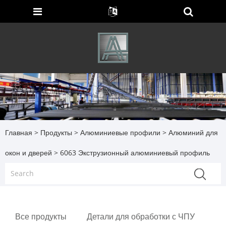
Главная
>
Продукты
>
Алюминиевые профили
>
Алюминий для
окон и дверей
> 6063 Экструзионный алюминиевый профиль
Все продукты
Детали для обработки с ЧПУ