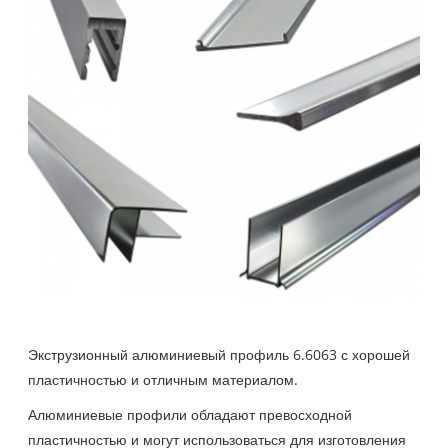
Экструзионный алюминиевый профиль 6.6063 с хорошей
пластичностью и отличным материалом.
Алюминиевые профили обладают превосходной
пластичностью и могут использоваться для изготовления