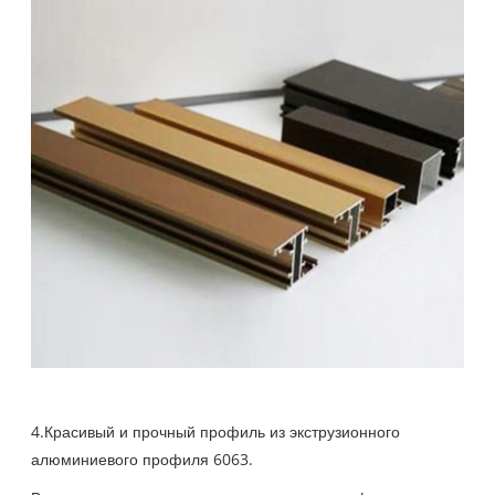
4.Красивый и прочный профиль из экструзионного
алюминиевого профиля 6063.