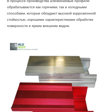
В процессе производства алюминиевые профили
обрабатываются как горячими, так и холодными
способами, которые обладают высокой коррозионной
стойкостью, хорошими характеристиками обработки
поверхности и ярким внешним видом.