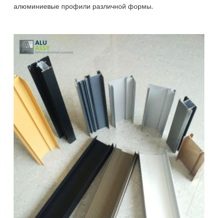
алюминиевые профили различной формы.