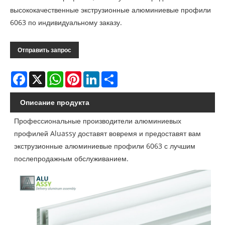
высококачественные экструзионные алюминиевые профили
6063 по индивидуальному заказу.
Отправить запрос
Facebook
X
WhatsApp
Pinterest
LinkedIn
Share
Описание продукта
Профессиональные производители алюминиевых
профилей Aluassy доставят вовремя и предоставят вам
экструзионные алюминиевые профили 6063 с лучшим
послепродажным обслуживанием.