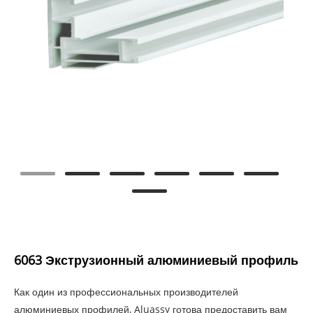
6063 Экструзионный алюминиевый профиль
Как один из профессиональных производителей
алюминиевых профилей, Aluassy готова предоставить вам