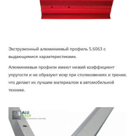
Экструзионный алюминиевый профиль 5.6063 с
выдающимися характеристиками.
Алюминиевые профили имеют низкий коэффициент
упругости и не образуют искр при столкновениях и трении,
что делает их лучшим материалом в автомобильной
технике.