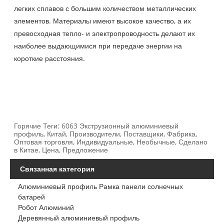
легких сплавов с большим количеством металлических
элементов. Материалы имеют высокое качество, а их
превосходная тепло- и электропроводность делают их
наиболее выдающимися при передаче энергии на
короткие расстояния.
Горячие Теги: 6063 Экструзионный алюминиевый
профиль, Китай, Производители, Поставщики, Фабрика,
Оптовая торговля, Индивидуальные, Необычные, Сделано
в Китае, Цена, Предложение
Связанная категория
Алюминиевый профиль Рамка панели солнечных
батарей
Робот Алюминий
Деревянный алюминиевый профиль