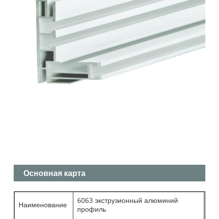
Основная карта
6063 экструзионный алюминий
Наименование
профиль