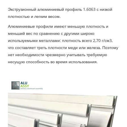
Экструзионный алюминиевый профиль 1.6063 с низкой
плотностью и легким весом.
Алюминиевые профили имеют меньшую плотность и
меньший вес по сравнению с другими широко
используемыми металлами: плотность всего 2,70 г/см3,
что составляет треть плотности меди или железа. Поэтому
нет необходимости чрезмерно учитывать требуемую
несущую способность во время использования.