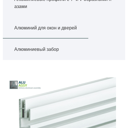
азами
Алюминий для окон и дверей
Алюминиевый забор