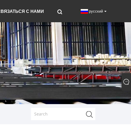
СВЯЗАТЬСЯ С НАМИ
русский