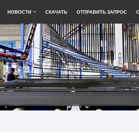
НОВОСТИ
СКАЧАТЬ
ОТПРАВИТЬ ЗАПРОС