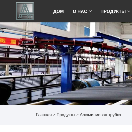
ДОМ
О НАС
ПРОДУКТЫ
Главная
>
Продукты
> Алюминиевая трубка