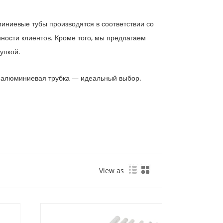
ниевые тубы производятся в соответствии со
ости клиентов. Кроме того, мы предлагаем
упкой.
а алюминиевая трубка — идеальный выбор.
View as