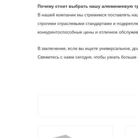
Почему стоит выбрать нашу алюминиевую т
В нашей компании мы стремимся поставлять наш
строгими отраслевыми стандартами и подкрепле
конкурентоспособные цены и отличное обслужив
В заключение, если вы ищете универсальное, д
Свяжитесь с нами сегодня, чтобы узнать больше 