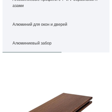
азами
Алюминий для окон и дверей
Алюминиевый забор