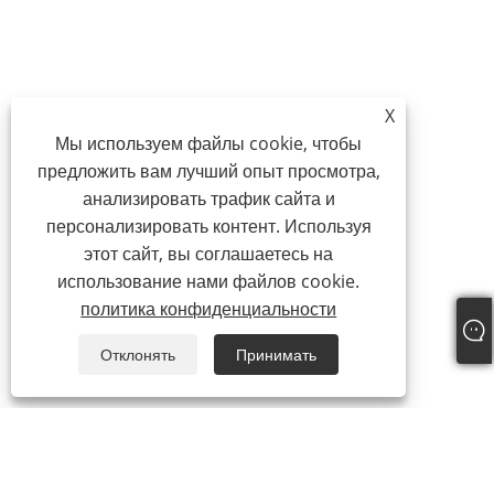
X
Мы используем файлы cookie, чтобы
предложить вам лучший опыт просмотра,
анализировать трафик сайта и
персонализировать контент. Используя
этот сайт, вы соглашаетесь на
использование нами файлов cookie.
политика конфиденциальности
Отклонять
Принимать