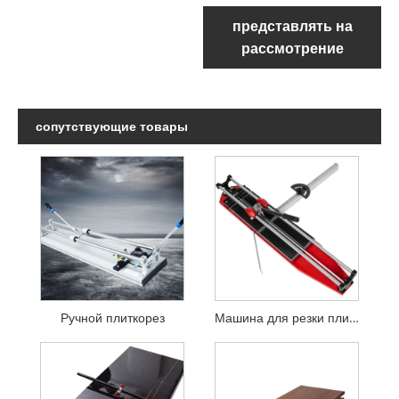
представлять на
рассмотрение
сопутствующие товары
Ручной плиткорез
Машина для резки плитки