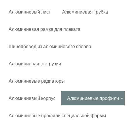
Алюминиевый лист
Алюминиевая трубка
Алюминиевая рамка для плаката
Шинопровод из алюминиевого сплава
Алюминиевая экструзия
Алюминиевые радиаторы
Алюминиевый корпус
Алюминиевые профили
Алюминиевые профили специальной формы