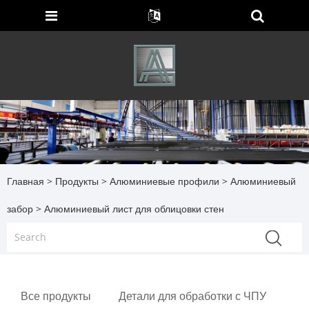
Главная
>
Продукты
>
Алюминиевые профили
>
Алюминиевый
забор
> Алюминиевый лист для облицовки стен
Все продукты
Детали для обработки с ЧПУ