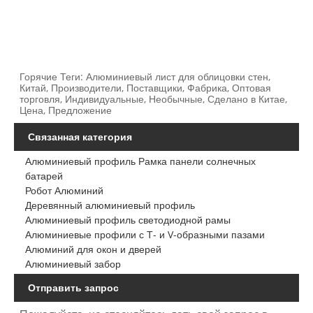
Горячие Теги: Алюминиевый лист для облицовки стен,
Китай, Производители, Поставщики, Фабрика, Оптовая
торговля, Индивидуальные, Необычные, Сделано в Китае,
Цена, Предложение
Связанная категория
Алюминиевый профиль Рамка панели солнечных
батарей
Робот Алюминий
Деревянный алюминиевый профиль
Алюминиевый профиль светодиодной рамы
Алюминиевые профили с Т- и V-образными пазами
Алюминий для окон и дверей
Алюминиевый забор
Отправить запрос