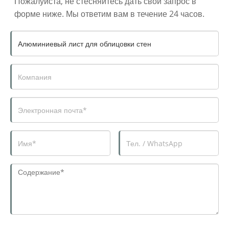
Пожалуйста, не стесняйтесь дать свой запрос в
форме ниже. Мы ответим вам в течение 24 часов.