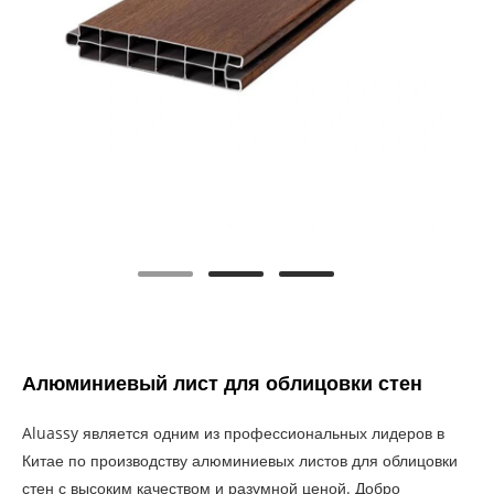
Алюминиевый лист для облицовки стен
Aluassy является одним из профессиональных лидеров в
Китае по производству алюминиевых листов для облицовки
стен с высоким качеством и разумной ценой. Добро